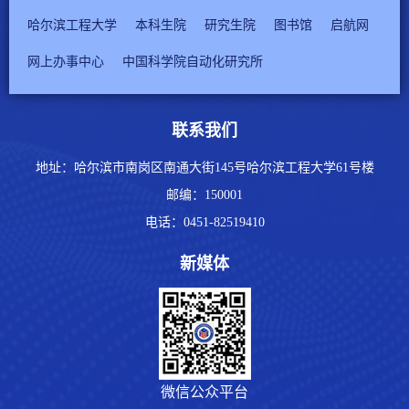
哈尔滨工程大学
本科生院
研究生院
图书馆
启航网
网上办事中心
中国科学院自动化研究所
联系我们
地址：哈尔滨市南岗区南通大街145号哈尔滨工程大学61号楼
邮编：
150001
电话：
0451-82519410
新媒体
微信公众平台