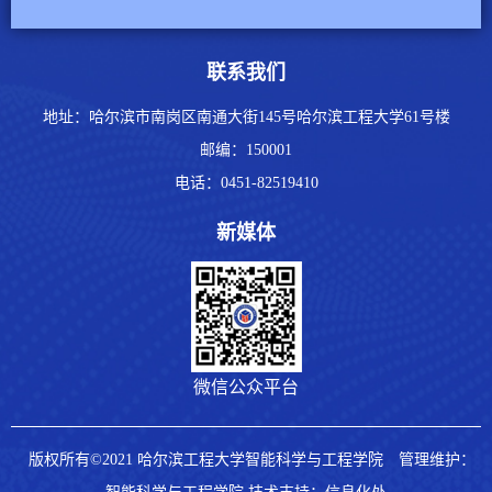
联系我们
地址：哈尔滨市南岗区南通大街145号哈尔滨工程大学61号楼
邮编：
150001
电话：
0451-82519410
新媒体
微信公众平台
版权所有©2021 哈尔滨工程大学智能科学与工程学院
管理维护：