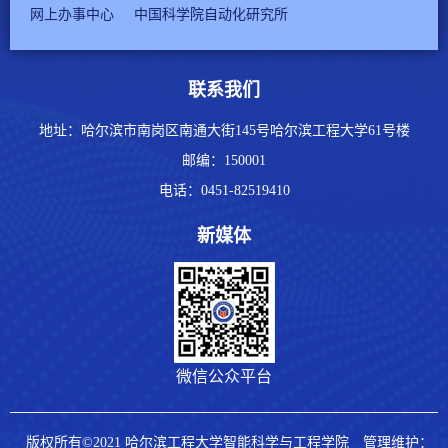
网上办事中心
中国科学院自动化研究所
联系我们
地址：哈尔滨市南岗区南通大街145号哈尔滨工程大学61号楼
邮编：
150001
电话：
0451-82519410
新媒体
微信公众平台
版权所有©2021 哈尔滨工程大学智能科学与工程学院
管理维护：